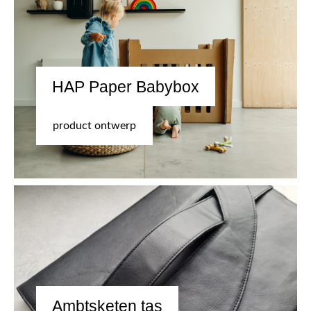
HAP Paper Babybox
product ontwerp
Ambtsketen tas