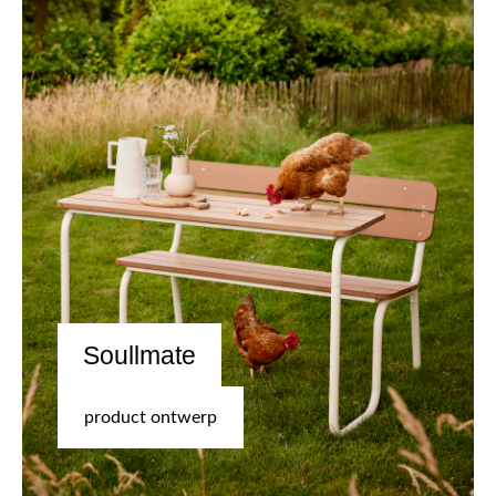
Soullmate
product ontwerp