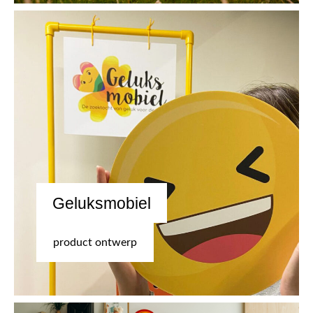
Geluksmobiel
product ontwerp